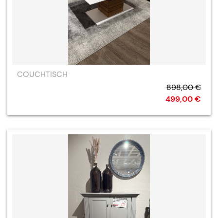
COUCHTISCH
898,00 €
499,00 €