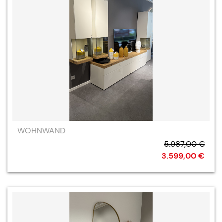
WOHNWAND
5.987,00 €
3.599,00 €