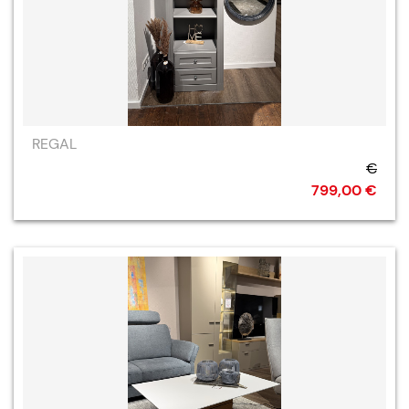
REGAL
€
799,00 €