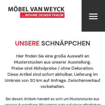
UNSERE
SCHNÄPPCHEN
Hier finden Sie eine große Auswahl an
Musterstücken aus unserer Ausstellung.
Preise sind Abholpreise / ohne Dekoration.
Diese Artikel sind sofort abholbar, Lieferung im
Umkreis von 30 km auf Anfrage. Zwischenverkauf
vorbehalten.
Bei diesen Artikeln handelt es sich um Musterstücke aus