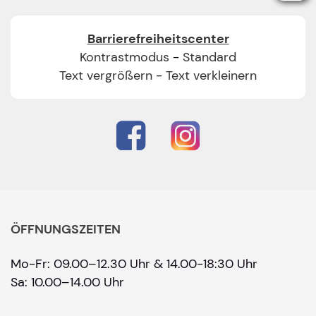
Barrierefreiheitscenter
Kontrastmodus
-
Standard
Text vergrößern
-
Text verkleinern
ÖFFNUNGSZEITEN
Mo-Fr: 09.00–12.30 Uhr & 14.00-18:30 Uhr
Sa: 10.00–14.00 Uhr