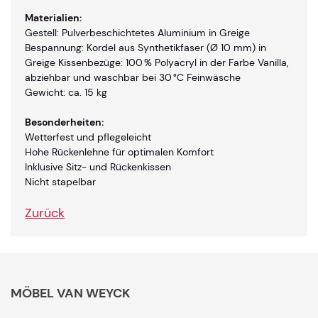
Materialien:
Gestell: Pulverbeschichtetes Aluminium in Greige
Bespannung: Kordel aus Synthetikfaser (Ø 10 mm) in
Greige Kissenbezüge: 100 % Polyacryl in der Farbe Vanilla,
abziehbar und waschbar bei 30 °C Feinwäsche
Gewicht: ca. 15 kg
Besonderheiten:
Wetterfest und pflegeleicht
Hohe Rückenlehne für optimalen Komfort
Inklusive Sitz- und Rückenkissen
Nicht stapelbar
Zurück
MÖBEL VAN WEYCK