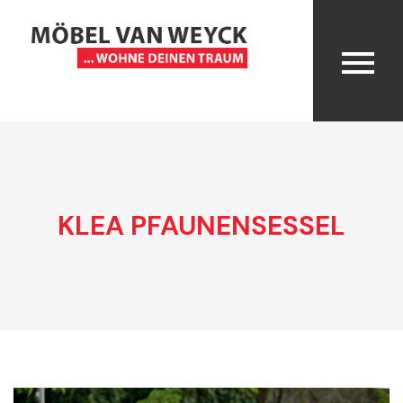
KLEA PFAUNENSESSEL