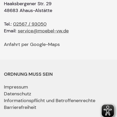
Haaksbergener Str. 29
48683 Ahaus-Alstätte
Tel.:
02567 / 93050
Email:
service@moebel-vw.de
Anfahrt per Google-Maps
ORDNUNG MUSS SEIN
Impressum
Datenschutz
Informationspflicht und Betroffenenrechte
Barrierefreiheit