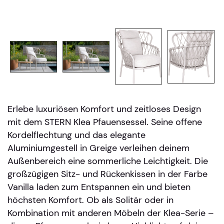
Erlebe luxuriösen Komfort und zeitloses Design
mit dem STERN Klea Pfauensessel. Seine offene
Kordelflechtung und das elegante
Aluminiumgestell in Greige verleihen deinem
Außenbereich eine sommerliche Leichtigkeit. Die
großzügigen Sitz- und Rückenkissen in der Farbe
Vanilla laden zum Entspannen ein und bieten
höchsten Komfort. Ob als Solitär oder in
Kombination mit anderen Möbeln der Klea-Serie –