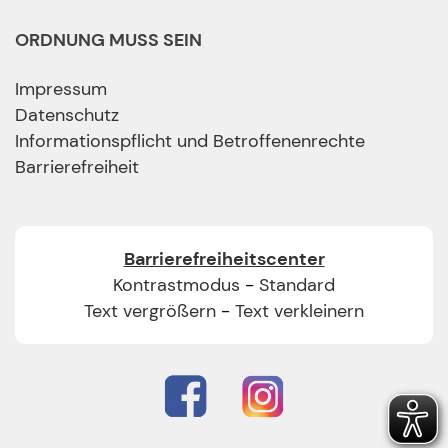
ORDNUNG MUSS SEIN
Impressum
Datenschutz
Informationspflicht und Betroffenenrechte
Barrierefreiheit
Barrierefreiheitscenter
Kontrastmodus
-
Standard
Text vergrößern
-
Text verkleinern